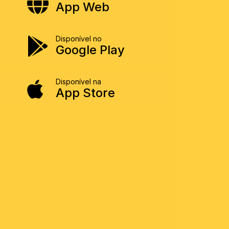
App Web
Disponível no
Google Play
Disponível na
App Store