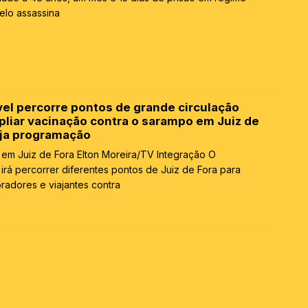
elo assassina
el percorre pontos de grande circulação
pliar vacinação contra o sarampo em Juiz de
eja programação
em Juiz de Fora Elton Moreira/TV Integração O
irá percorrer diferentes pontos de Juiz de Fora para
radores e viajantes contra