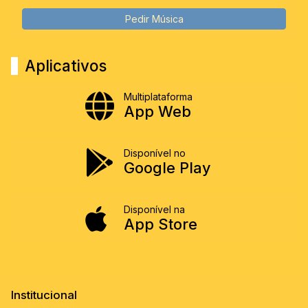
Pedir Música
Aplicativos
Multiplataforma
App Web
Disponível no
Google Play
Disponível na
App Store
Institucional