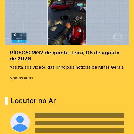
VÍDEOS: MG2 de quinta-feira, 06 de agosto
de 2026
Assista aos vídeos das principais notícias de Minas Gerais.
5 horas atrás
Locutor no Ar