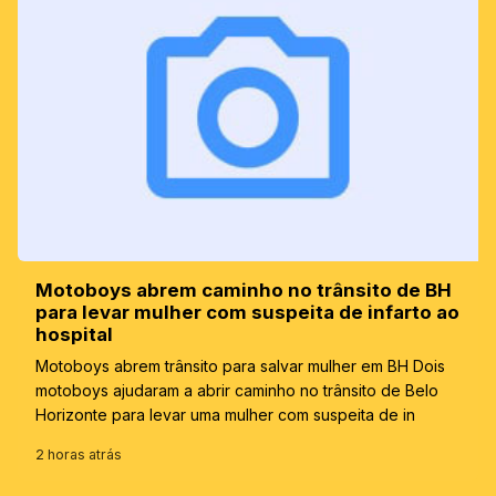
Motoboys abrem caminho no trânsito de BH
para levar mulher com suspeita de infarto ao
hospital
Motoboys abrem trânsito para salvar mulher em BH Dois
motoboys ajudaram a abrir caminho no trânsito de Belo
Horizonte para levar uma mulher com suspeita de in
2 horas atrás