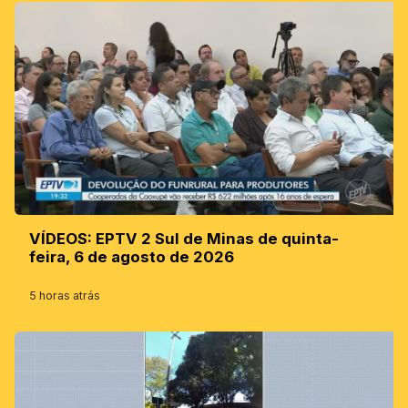
VÍDEOS: EPTV 2 Sul de Minas de quinta-
feira, 6 de agosto de 2026
5 horas atrás